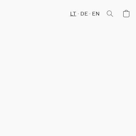
LT
DE
EN