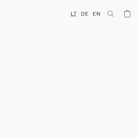
LT
DE
EN