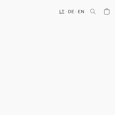
LT
DE
EN