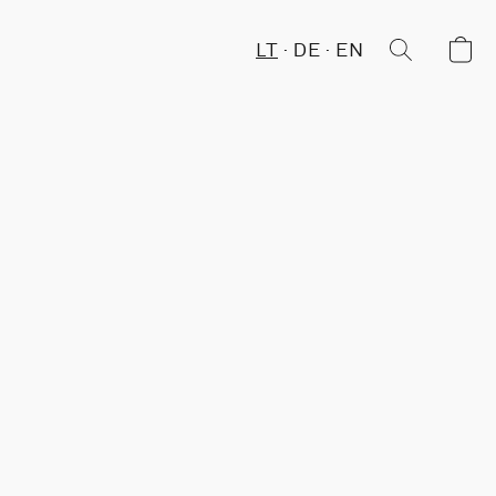
LT
DE
EN