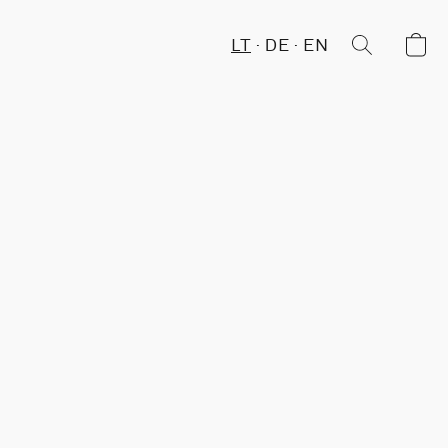
LT
DE
EN