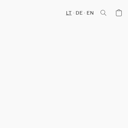
LT
DE
EN