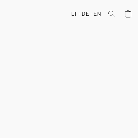
LT
DE
EN