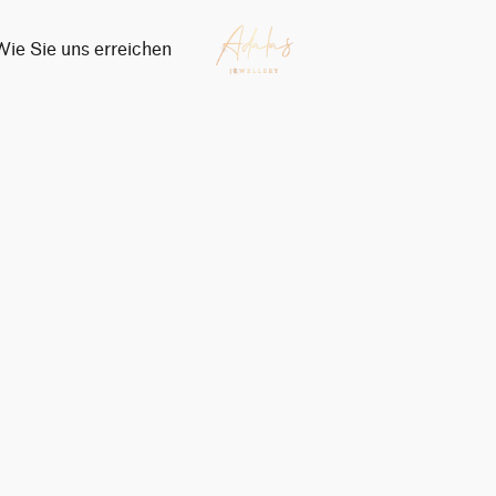
Wie Sie uns erreichen