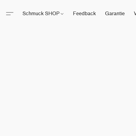
Schmuck SHOP
Feedback
Garantie