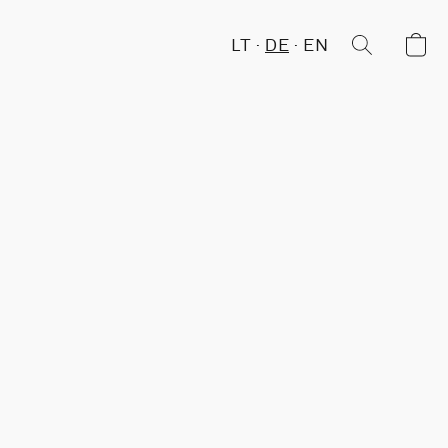
LT
DE
EN