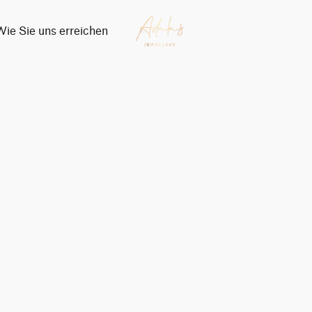
Wie Sie uns erreichen