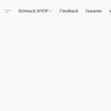
Schmuck SHOP
Feedback
Garantie