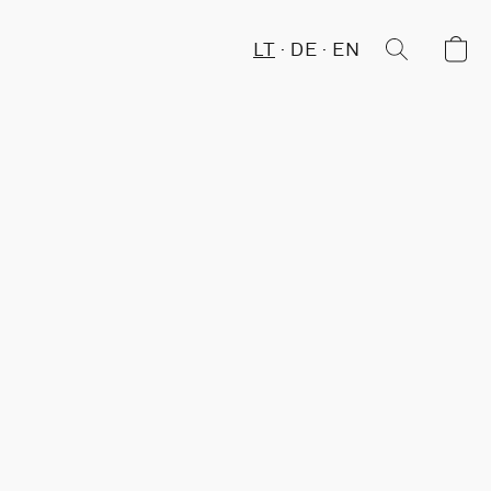
LT
DE
EN