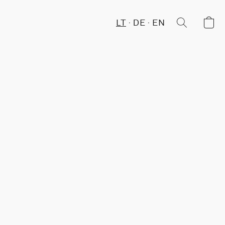
LT
DE
EN