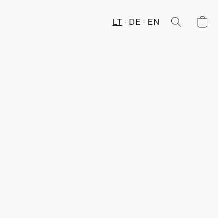
LT
DE
EN