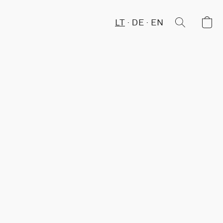
LT
DE
EN