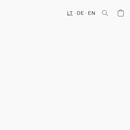
LT
DE
EN