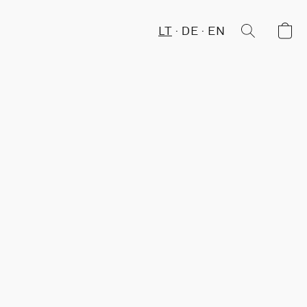
LT
DE
EN