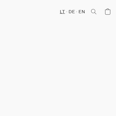
LT
DE
EN