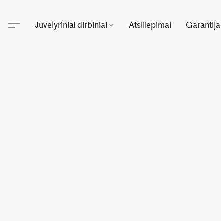
Juvelyriniai dirbiniai
Atsiliepimai
Garantija