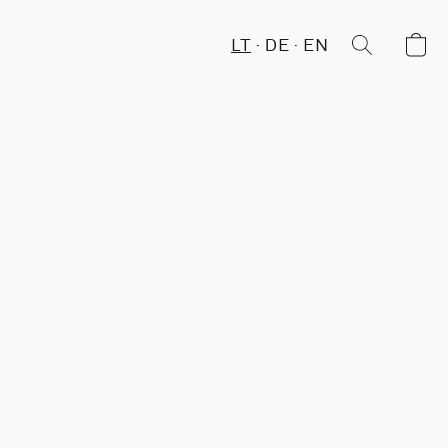
LT
DE
EN