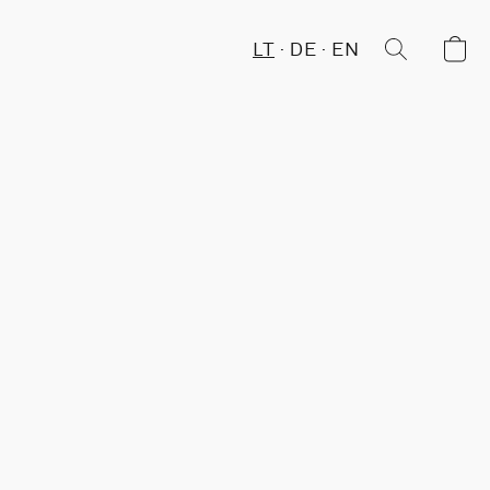
LT
DE
EN