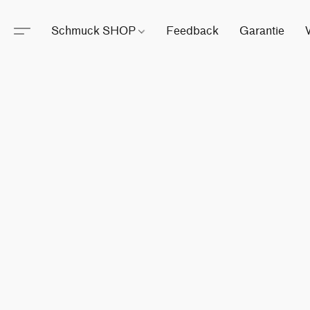
Schmuck SHOP
Feedback
Garantie