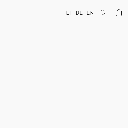
LT
DE
EN