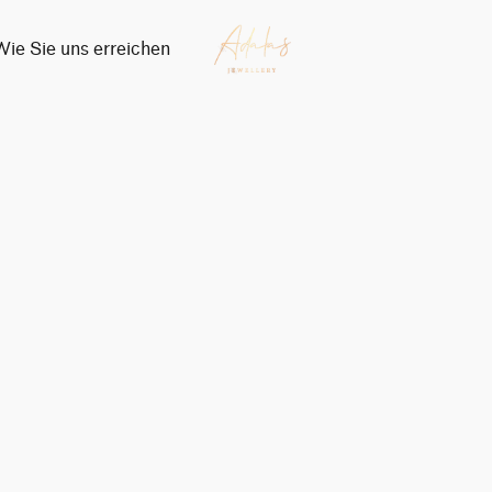
Wie Sie uns erreichen