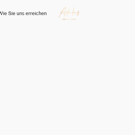
Wie Sie uns erreichen