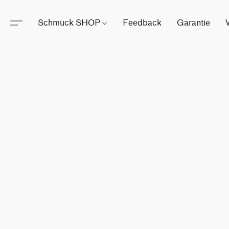
Schmuck SHOP
Feedback
Garantie