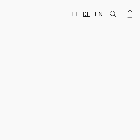
LT
DE
EN