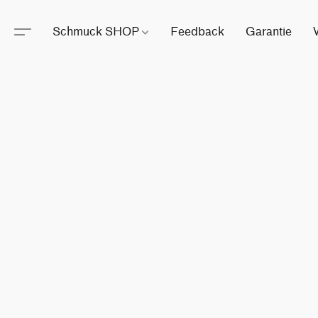
Schmuck SHOP
Feedback
Garantie