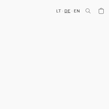
LT
DE
EN