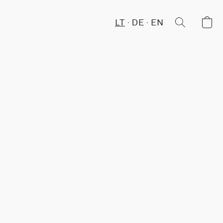
LT
DE
EN