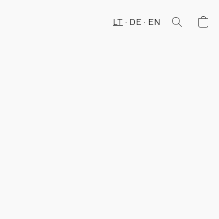
LT
DE
EN