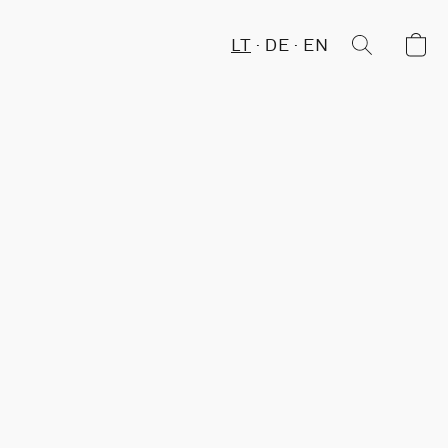
LT
DE
EN