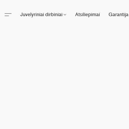
Juvelyriniai dirbiniai
Atsiliepimai
Garantija