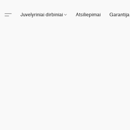
Juvelyriniai dirbiniai
Atsiliepimai
Garantija