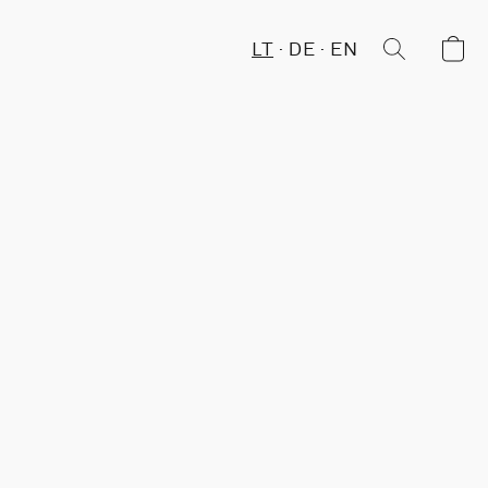
LT
DE
EN