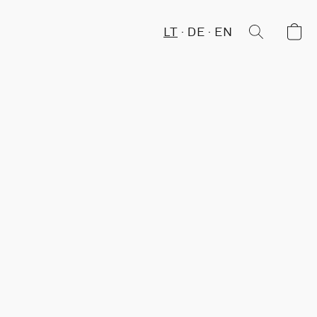
LT
DE
EN