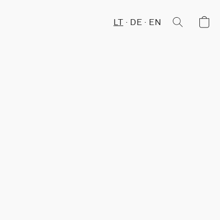
LT
DE
EN