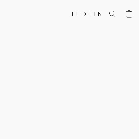
LT
DE
EN