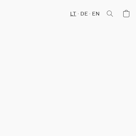
LT
DE
EN