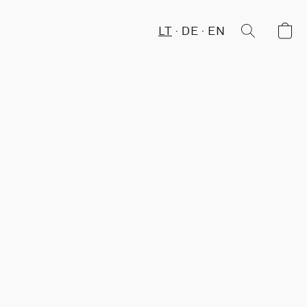
LT
DE
EN