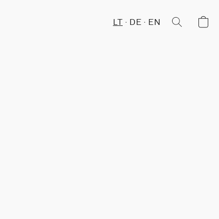
LT
DE
EN