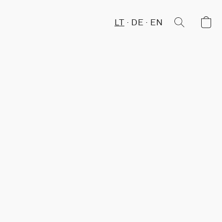
LT
DE
EN