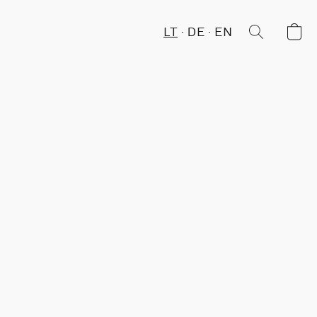
LT
DE
EN