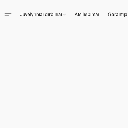
Juvelyriniai dirbiniai
Atsiliepimai
Garantija