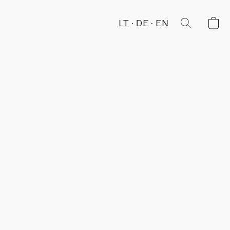
LT
DE
EN