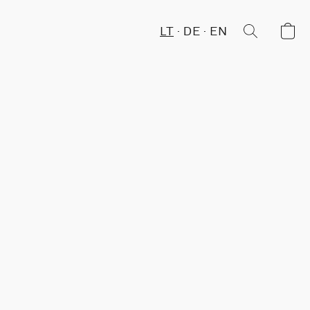
LT
DE
EN