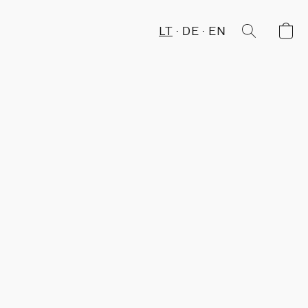
LT
DE
EN