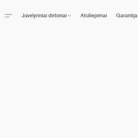
Juvelyriniai dirbiniai
Atsiliepimai
Garantija