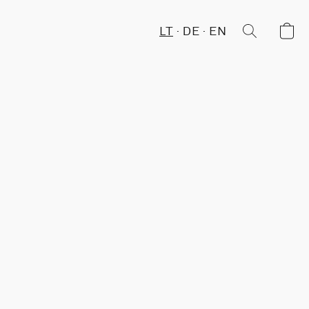
LT
DE
EN