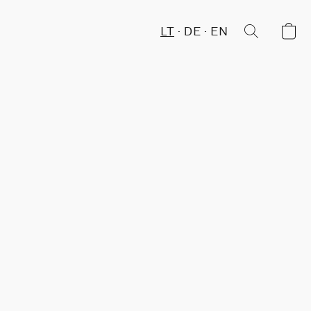
LT
DE
EN