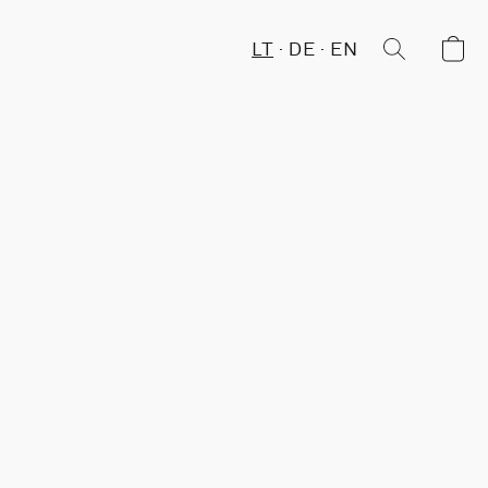
LT
DE
EN