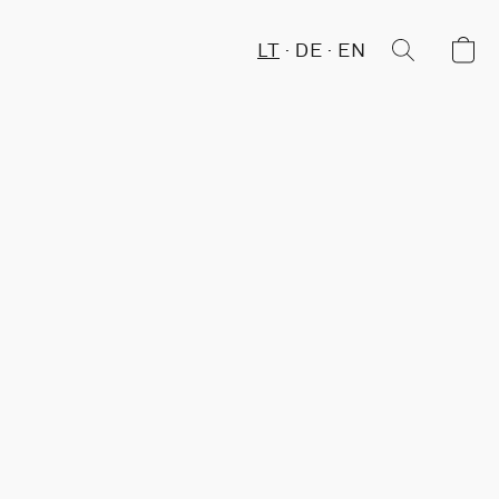
LT
DE
EN