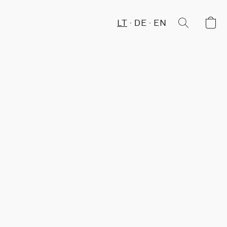
LT
DE
EN