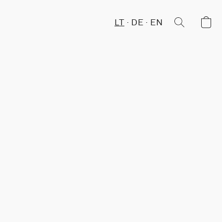
LT
DE
EN