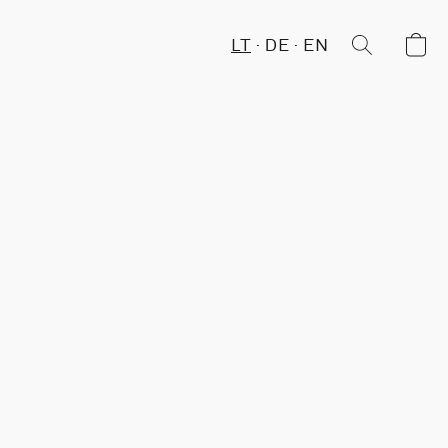
LT
DE
EN