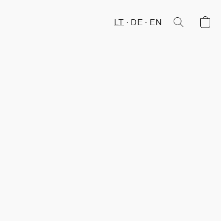
LT
DE
EN