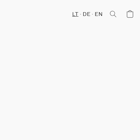
LT
DE
EN