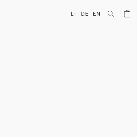
LT
DE
EN